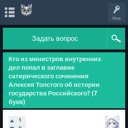
Вход
Задать вопрос
Кто из министров внутренних
дел попал в заглавие
сатирического сочинения
Алексея Толстого об истории
государства Российского? (7
букв)
1