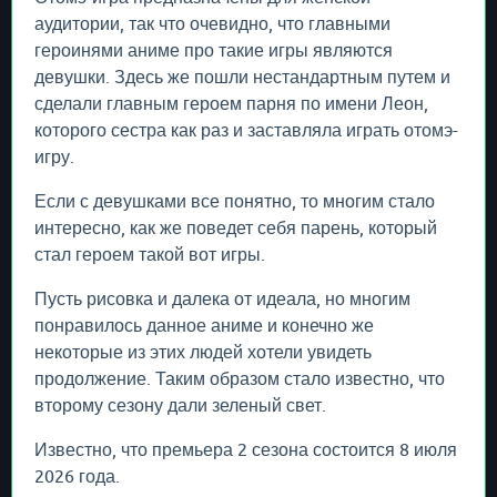
аудитории, так что очевидно, что главными
героинями аниме про такие игры являются
девушки. Здесь же пошли нестандартным путем и
сделали главным героем парня по имени Леон,
которого сестра как раз и заставляла играть отомэ-
игру.
Если с девушками все понятно, то многим стало
интересно, как же поведет себя парень, который
стал героем такой вот игры.
Пусть рисовка и далека от идеала, но многим
понравилось данное аниме и конечно же
некоторые из этих людей хотели увидеть
продолжение. Таким образом стало известно, что
второму сезону дали зеленый свет.
Известно, что премьера 2 сезона состоится 8 июля
2026 года.