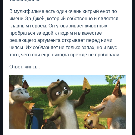
В мультфильме есть один очень хитрый енот по
имени Эр-Джей, который собственно и является
главным героем. Он уговаривает животных
пробраться за едой к людям и в качестве
решающего аргумента открывает перед ними
чипсы. Их соблазняет не только запах, но и вкус
того, чего они еще никогда прежде не пробовали.
Ответ: чипсы.