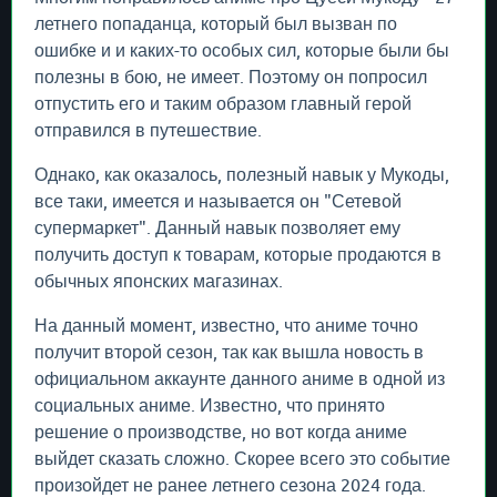
летнего попаданца, который был вызван по
ошибке и и каких-то особых сил, которые были бы
полезны в бою, не имеет. Поэтому он попросил
отпустить его и таким образом главный герой
отправился в путешествие.
Однако, как оказалось, полезный навык у Мукоды,
все таки, имеется и называется он "Сетевой
супермаркет". Данный навык позволяет ему
получить доступ к товарам, которые продаются в
обычных японских магазинах.
На данный момент, известно, что аниме точно
получит второй сезон, так как вышла новость в
официальном аккаунте данного аниме в одной из
социальных аниме. Известно, что принято
решение о производстве, но вот когда аниме
выйдет сказать сложно. Скорее всего это событие
произойдет не ранее летнего сезона 2024 года.