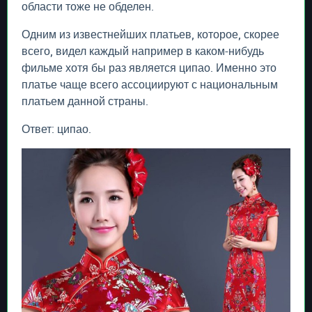
области тоже не обделен.
Одним из известнейших платьев, которое, скорее
всего, видел каждый например в каком-нибудь
фильме хотя бы раз является ципао. Именно это
платье чаще всего ассоциируют с национальным
платьем данной страны.
Ответ: ципао.