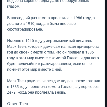
ведь она хорошо видна даже невооруженным
глазом.
В последний раз комета пролетала в 1986 году, а
до этого в 1910, когда и была впервые
сфотографирована.
Именно в 1910 году умер знаменитый писатель
Марк Твен, который даже сам написал примерно за
год до своей смерти о том, что он пришел в 1835
году в этот мир вместе с кометой Галлея и для него
будет величайшим разочарованием, если он не
покинет этот мир вместе с ней.
Марк Твен родился через две недели после того как
в 1835 году пролетела комета Галлея, а умер через
день, когда она пролетала вновь.
Ответ: Твен.