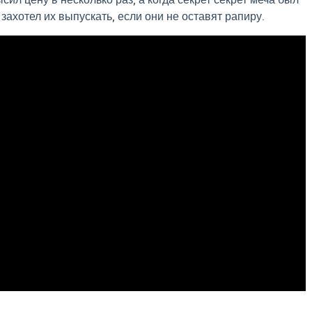
 захотел их выпускать, если они не оставят рапиру.