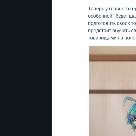
Теперь у главного г
особенной" будет ша
подготовить своих 
предстоит обучить св
товарищами на поле 