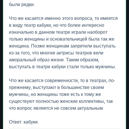
были редки.
Что же касается именно этого вопроса, то имеется
в виду театр кабуки, но что более интересно
изначально в данном театре играли наоборот
только женщины и основательницей была так же
женщина. Позже женщинам запретили выступать
из-за того, что многие актрисы театров вели
аморальный образ жизни. Таким образом,
выступать в театре кабуки стали только мужчины.
Что же касается современности, то в театрах, по-
прежнему, выступают в большинстве своем
мужчины, но женщины тоже есть к тому же
существуют полностью женские коллективы, так
что вопрос является не совсем актуальным.
Ответ: кабуки.