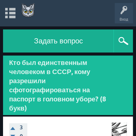
Вход
Задать вопрос
Кто был единственным
человеком в СССР, кому
разрешили
сфотографироваться на
паспорт в головном уборе? (8
букв)
3