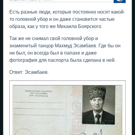
Есть разные люди, которые постоянно носят какой-
то головной убор и он даже становится частью
образа, как у того же Михаила Боярского.
Так же не снимал свой головной убор и
знаменитый танцор Махмуд Эсамбаев. Где бы он
ни был, он всегда был в папахе и даже
фотография для паспорта была сделана в ней.
Ответ: Эсамбаев.