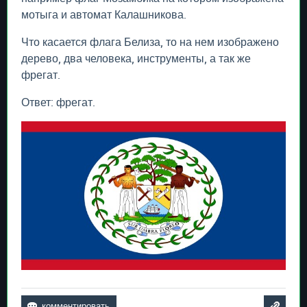
мотыга и автомат Калашникова.
Что касается флага Белиза, то на нем изображено
дерево, два человека, инструменты, а так же
фрегат.
Ответ: фрегат.