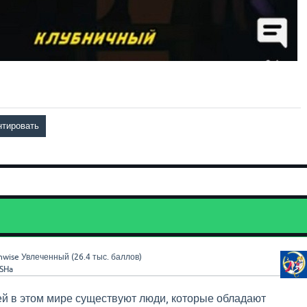
nwise
Увлеченный
(
26.4 тыс.
баллов)
SHa
й в этом мире существуют люди, которые обладают