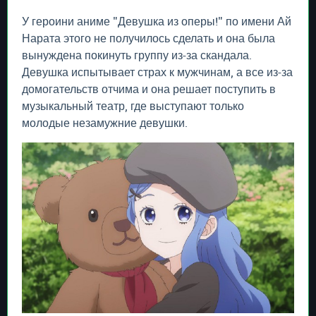
У героини аниме "Девушка из оперы!" по имени Ай
Нарата этого не получилось сделать и она была
вынуждена покинуть группу из-за скандала.
Девушка испытывает страх к мужчинам, а все из-за
домогательств отчима и она решает поступить в
музыкальный театр, где выступают только
молодые незамужние девушки.