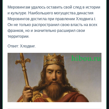
Меровингам удалось оставить свой след в истории
и культуре. Наибольшего могущества династия
Меровингов достигла при правлении Хлодвига I.
Он не только распространил свою власть на всех
франков, но и значительно расширил свои
территории.
Ответ: Хлодвиг.