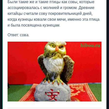
Были такие же и такие птицы как совы, которые
ассоциировалась с молнией и громом. Древние
китайцы считали сову покровительницей дней,
когда кузнецы ковали свои мечи, именно эта птица
и была посвящена кузнецам.
Ответ: сова.