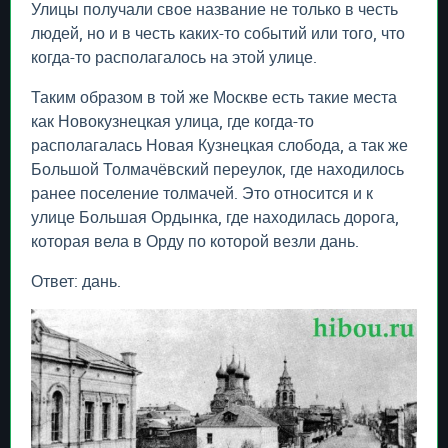
Улицы получали свое название не только в честь
людей, но и в честь каких-то событий или того, что
когда-то располагалось на этой улице.
Таким образом в той же Москве есть такие места
как Новокузнецкая улица, где когда-то
располагалась Новая Кузнецкая слобода, а так же
Большой Толмачёвский переулок, где находилось
ранее поселение толмачей. Это относится и к
улице Большая Ордынка, где находилась дорога,
которая вела в Орду по которой везли дань.
Ответ: дань.