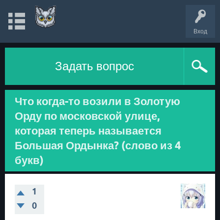
Вход
Задать вопрос
Что когда-то возили в Золотую
Орду по московской улице,
которая теперь называется
Большая Ордынка? (слово из 4
букв)
1
0