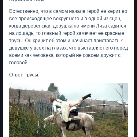
Естественно, что в самом начале герой не верит во
все происходящее вокруг него и в одной из сцен,
когда деревенская девушка по имени Лиза садится
на лошадь, то главный герой замечает ее красные
трусы. Он кричит об этом и начинает приставать к
девушке у всех на глазах, что выставляет его перед
всеми как человека, который не совсем дружит с
головой.
Ответ: трусы.