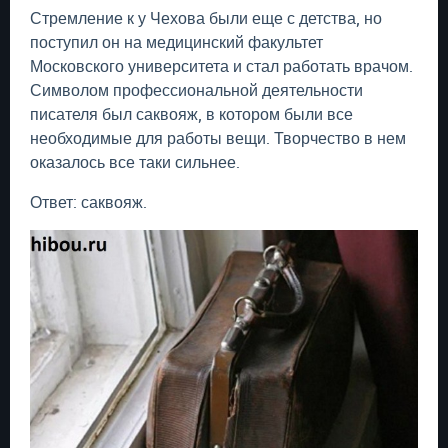
Стремление к у Чехова были еще с детства, но
поступил он на медицинский факультет
Московского университета и стал работать врачом.
Символом профессиональной деятельности
писателя был саквояж, в котором были все
необходимые для работы вещи. Творчество в нем
оказалось все таки сильнее.
Ответ: саквояж.