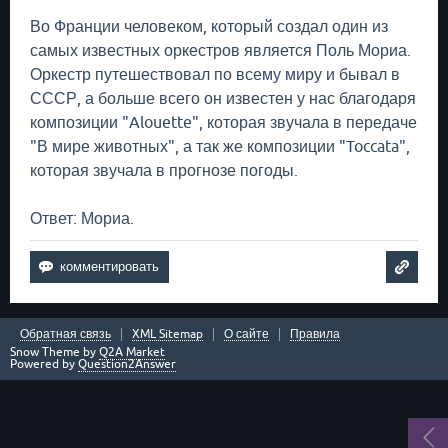
Во Франции человеком, который создал один из
самых известных оркестров является Поль Мориа.
Оркестр путешествовал по всему миру и бывал в
СССР, а больше всего он известен у нас благодаря
композиции "Alouette", которая звучала в передаче
"В мире животных", а так же композиции "Toccata",
которая звучала в прогнозе погоды.
Ответ: Мориа.
Обратная связь
XML Sitemap
О сайте
Правила
Snow Theme by
Q2A Market
Powered by
Question2Answer