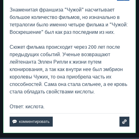
Знаменитая франшиза "Чужой" насчитывает
большое количество фильмов, но изначально в
тетралогии было именно четыре фильма и "Чужой:
Воскрешение" был как раз последним из них.
Сюжет фильма происходит через 200 лет после
предыдущих событий. Ученые возвращают
лейтенанта Эллен Рипли к жизни путем
клонирования, а так как внутри нее был эмбрион
королевы Чужих, то она приобрела часть их
способностей. Сама она стала сильнее, а ее кровь
стала обладать свойствами кислоты.
Ответ: кислота.