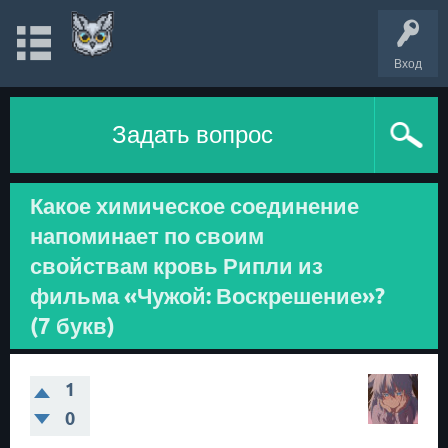
Вход
Задать вопрос
Какое химическое соединение
напоминает по своим
свойствам кровь Рипли из
фильма «Чужой: Воскрешение»?
(7 букв)
1
0