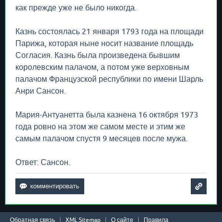
как прежде уже не было никогда.
Казнь состоялась 21 января 1793 года на площади
Парижа, которая ныне носит название площадь
Согласия. Казнь была произведена бывшим
королевским палачом, а потом уже верховным
палачом Французской республики по имени Шарль
Анри Сансон.
Мария-Антуанетта была казнена 16 октября 1973
года ровно на этом же самом месте и этим же
самым палачом спустя 9 месяцев после мужа.
Ответ: Сансон.
Обратная связь
XML Sitemap
О сайте
Правила