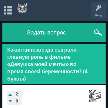
Вход
Задать вопрос
Какая кинозвезда сыграла
главную роль в фильме
«Девушка моей мечты» во
время своей беременности? (4
буквы)
2
0