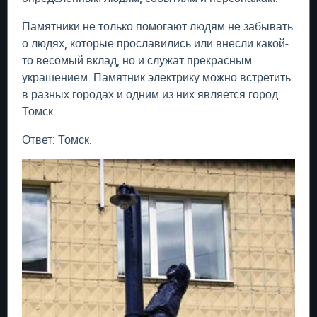
Памятники не только помогают людям не забывать
о людях, которые прославились или внесли какой-
то весомый вклад, но и служат прекрасным
украшением. Памятник электрику можно встретить
в разных городах и одним из них является город
Томск.
Ответ: Томск.