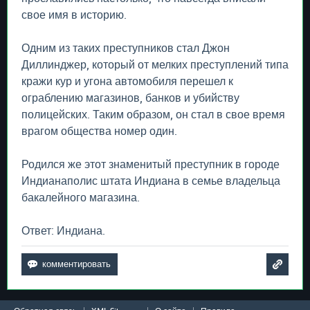
свое имя в историю.
Одним из таких преступников стал Джон
Диллинджер, который от мелких преступлений типа
кражи кур и угона автомобиля перешел к
ограблению магазинов, банков и убийству
полицейских. Таким образом, он стал в свое время
врагом общества номер один.
Родился же этот знаменитый преступник в городе
Индианаполис штата Индиана в семье владельца
бакалейного магазина.
Ответ: Индиана.