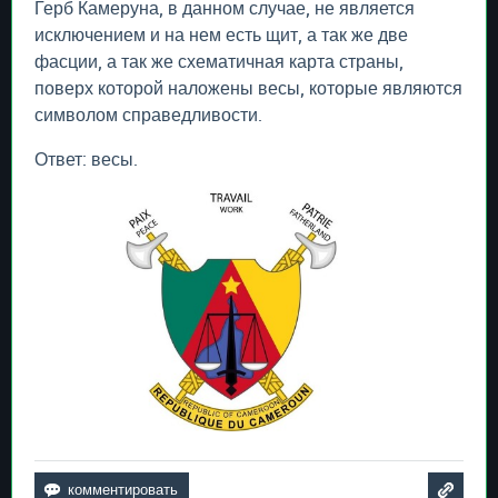
Герб Камеруна, в данном случае, не является
исключением и на нем есть щит, а так же две
фасции, а так же схематичная карта страны,
поверх которой наложены весы, которые являются
символом справедливости.
Ответ: весы.