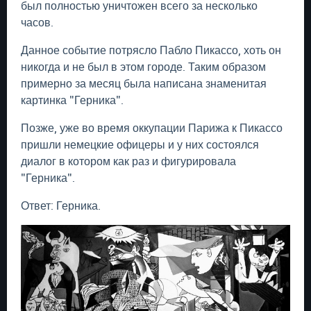
был полностью уничтожен всего за несколько
часов.
Данное событие потрясло Пабло Пикассо, хоть он
никогда и не был в этом городе. Таким образом
примерно за месяц была написана знаменитая
картинка "Герника".
Позже, уже во время оккупации Парижа к Пикассо
пришли немецкие офицеры и у них состоялся
диалог в котором как раз и фигурировала
"Герника".
Ответ: Герника.