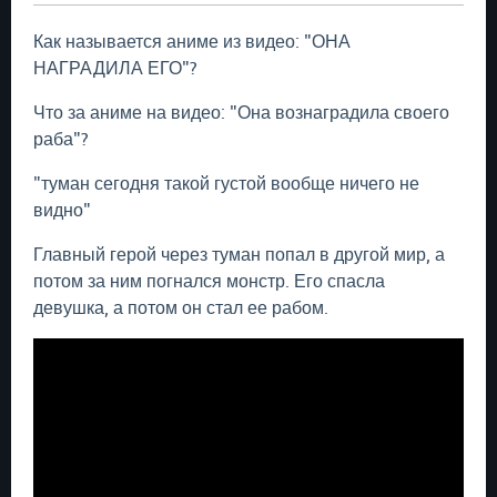
Как называется аниме из видео: "ОНА
НАГРАДИЛА ЕГО"?
Что за аниме на видео: "Она вознаградила своего
раба"?
"туман сегодня такой густой вообще ничего не
видно"
Главный герой через туман попал в другой мир, а
потом за ним погнался монстр. Его спасла
девушка, а потом он стал ее рабом.