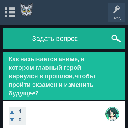
Вход
Задать вопрос
Как называется аниме, в
котором главный герой
вернулся в прошлое, чтобы
пройти экзамен и изменить
будущее?
4
0