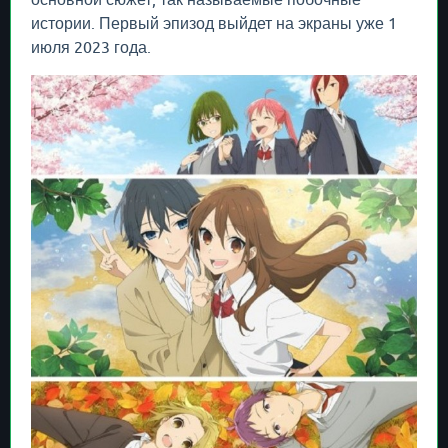
истории. Первый эпизод выйдет на экраны уже 1
июля 2023 года.