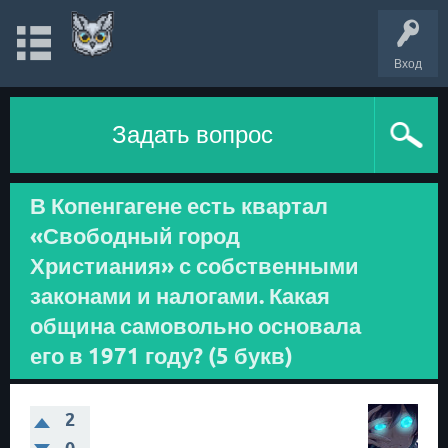
Вход
Задать вопрос
В Копенгагене есть квартал
«Свободный город
Христиания» с собственными
законами и налогами. Какая
община самовольно основала
его в 1971 году? (5 букв)
2