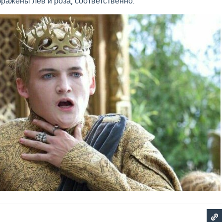
бражены лев и роза, соответственно.