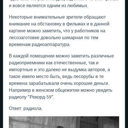
и вовсе является одним из любимых.
Некоторые внимательные зрители обращают
внимание на обстановку в фильмах и в данной
картине можно заметить, что у работников на
лесозаготовке довольно шикарная по тем
временам радиоаппаратура.
В каждой помещении можно заметить различные
радиоприемники как отечественные, так и
импортные и это далеко не выдумка авторов, а
такое имело место быть, ведь лесорубы в те
времена зарабатывали очень хорошие деньги.
Например в женском общежитии можно увидеть
радиолу "Рекорд-59".
Ответ: радиола.