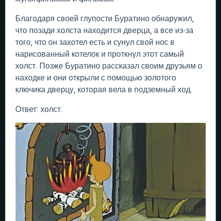
Благодаря своей глупости Буратино обнаружил,
что позади холста находится дверца, а все из-за
того, что он захотел есть и сунул свой нос в
нарисованный котелок и проткнул этот самый
холст. Позже Буратино рассказал своим друзьям о
находке и они открыли с помощью золотого
ключика дверцу, которая вела в подземный ход.
Ответ: холст.