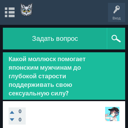
Вход
Задать вопрос
Какой моллюск помогает
японским мужчинам до
глубокой старости
поддерживать свою
сексуальную силу?
0
0