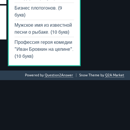
Бизнес плотогонов. (9
букв)
Мужское имя из известной
песни о рыбаке. (10 букв)
Профессия героя комедии
"Иван Бровкин на целине".
(10 букв)
Powered by
Question2Answer
Snow Theme by
Q2A Market