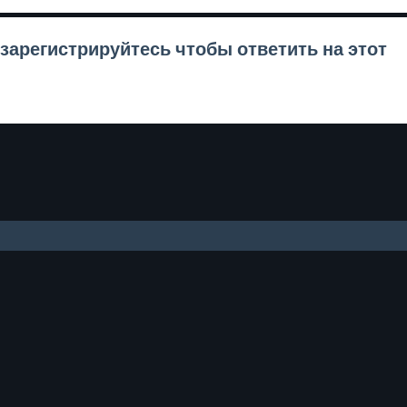
зарегистрируйтесь
чтобы ответить на этот