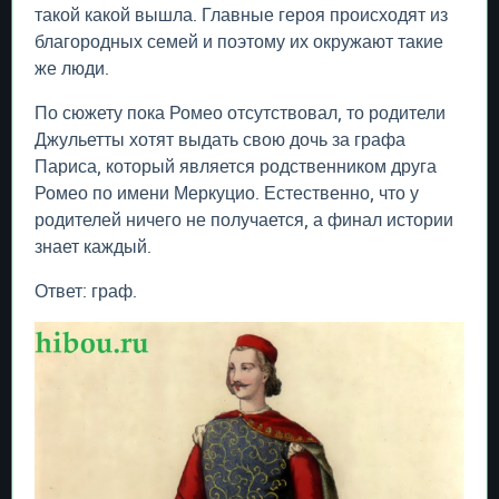
такой какой вышла. Главные героя происходят из
благородных семей и поэтому их окружают такие
же люди.
По сюжету пока Ромео отсутствовал, то родители
Джульетты хотят выдать свою дочь за графа
Париса, который является родственником друга
Ромео по имени Меркуцио. Естественно, что у
родителей ничего не получается, а финал истории
знает каждый.
Ответ: граф.