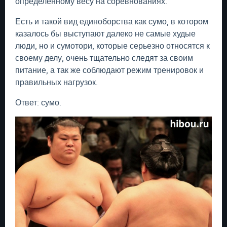
определенному весу на соревнованиях.
Есть и такой вид единоборства как сумо, в котором
казалось бы выступают далеко не самые худые
люди, но и сумотори, которые серьезно относятся к
своему делу, очень тщательно следят за своим
питание, а так же соблюдают режим тренировок и
правильных нагрузок.
Ответ: сумо.