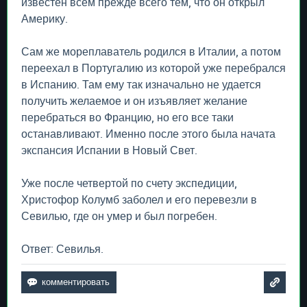
известен всем прежде всего тем, что он открыл
Америку.
Сам же мореплаватель родился в Италии, а потом
переехал в Португалию из которой уже перебрался
в Испанию. Там ему так изначально не удается
получить желаемое и он изъявляет желание
перебраться во Францию, но его все таки
останавливают. Именно после этого была начата
экспансия Испании в Новый Свет.
Уже после четвертой по счету экспедиции,
Христофор Колумб заболел и его перевезли в
Севилью, где он умер и был погребен.
Ответ: Севилья.