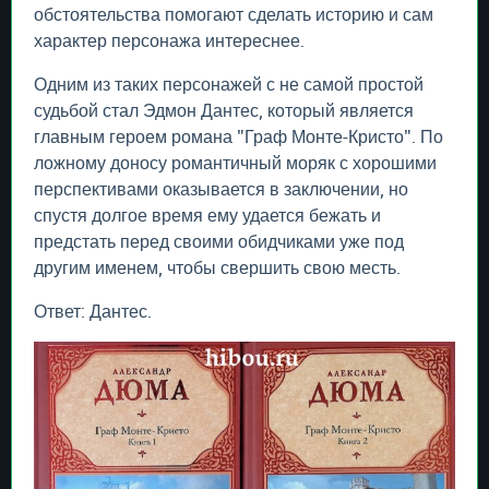
обстоятельства помогают сделать историю и сам
характер персонажа интереснее.
Одним из таких персонажей с не самой простой
судьбой стал Эдмон Дантес, который является
главным героем романа "Граф Монте-Кристо". По
ложному доносу романтичный моряк с хорошими
перспективами оказывается в заключении, но
спустя долгое время ему удается бежать и
предстать перед своими обидчиками уже под
другим именем, чтобы свершить свою месть.
Ответ: Дантес.